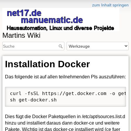
zum Inhalt springen
Martins Wiki
Installation Docker
Das folgende ist auf allen teilnehmenden PIs auszuführen:
curl -fsSL https://get.docker.com -o get-d
sh get-docker.sh
Dies fügt die Docker Paketquellen in /etc/apt/sources.list.d
hinzu und installiert daraus dann docker-ce und weitere
Pakete. Wichtig ist das docker-ce installiert wird (ce fuer