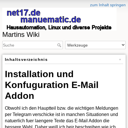
zum Inhalt springen
Martins Wiki
Inhaltsverzeichnis
Installation und
Konfuguration E-Mail
Addon
Obwohl ich den Hauptteil bzw. die wichtigen Meldungen
per Telegram verschicke ist in manchen Situationen und
natuerlich fuer laengere Texte das E-Mail Addon die
bessere Wahl. Daher weill ich heir beschreiben wie ich