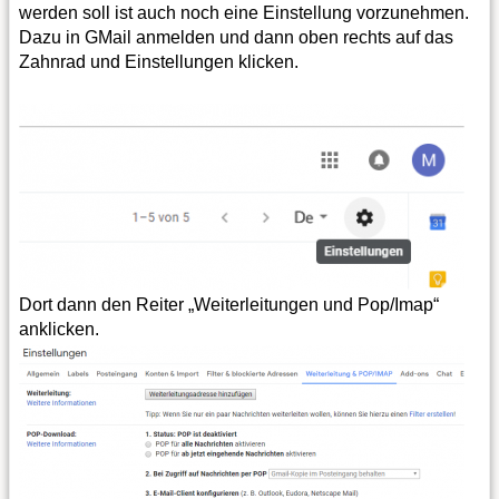
werden soll ist auch noch eine Einstellung vorzunehmen.
Dazu in GMail anmelden und dann oben rechts auf das
Zahnrad und Einstellungen klicken.
Dort dann den Reiter „Weiterleitungen und Pop/Imap“
anklicken.