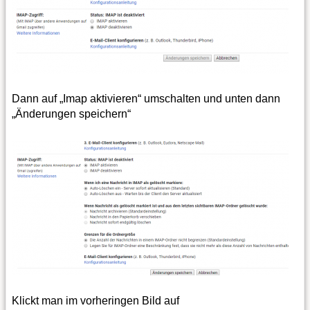
Dann auf „Imap aktivieren“ umschalten und unten dann
„Änderungen speichern“
Klickt man im vorheringen Bild auf