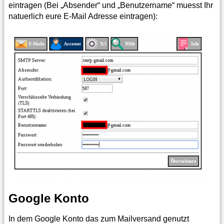
eintragen (Bei „Absender“ und „Benutzername“ muesst Ihr
natuerlich eure E-Mail Adresse eintragen):
Google Konto
In dem Google Konto das zum Mailversand genutzt