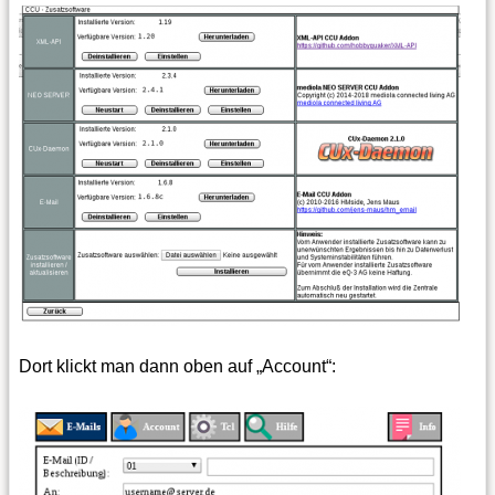
Dort klickt man dann oben auf „Account“: