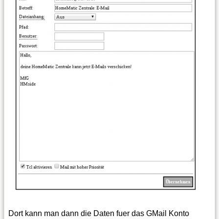
Dort kann man dann die Daten fuer das GMail Konto