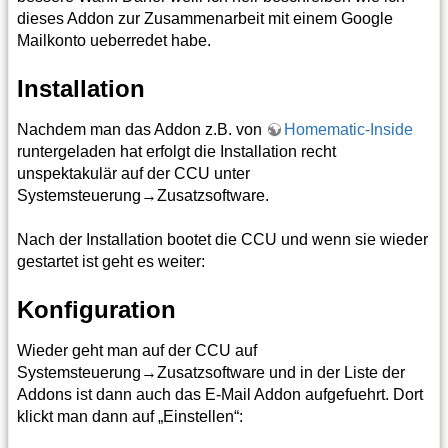
dieses Addon zur Zusammenarbeit mit einem Google
Mailkonto ueberredet habe.
Installation
Nachdem man das Addon z.B. von
Homematic-Inside
runtergeladen hat erfolgt die Installation recht
unspektakulär auf der CCU unter
Systemsteuerung→Zusatzsoftware.
Nach der Installation bootet die CCU und wenn sie wieder
gestartet ist geht es weiter:
Konfiguration
Wieder geht man auf der CCU auf
Systemsteuerung→Zusatzsoftware und in der Liste der
Addons ist dann auch das E-Mail Addon aufgefuehrt. Dort
klickt man dann auf „Einstellen“: